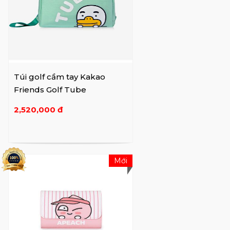
Túi golf cầm tay Kakao
Friends Golf Tube
2,520,000 đ
Mới