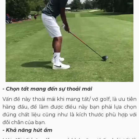
- Chọn tất mang đến sự thoải mái
Vấn đề này thoải mái khi mang tất/ vớ golf, là ưu tiên
hàng đầu, để làm được điều này bạn phải lựa chọn
đúng chất liệu cũng như là kích thước phù hợp với
đôi chân của bạn.
- Khả năng hút ẩm