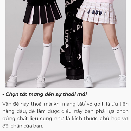
- Chọn tất mang đến sự thoải mái
Vấn đề này thoải mái khi mang tất/ vớ golf, là ưu tiên
hàng đầu, để làm được điều này bạn phải lựa chọn
đúng chất liệu cũng như là kích thước phù hợp với
đôi chân của bạn.