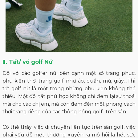
II. Tất/ vớ golf Nữ
Đối với các golfer nữ, bên cạnh một số trang phục,
phụ kiện thời trang golf như áo, quần, mũ, giày,...Thì
tất golf nữ
là một trong những phụ kiện không thể
thiếu. Một đôi tất phù hợp không chỉ đem lại sự thoải
mái cho các chị em, mà còn đem đến một phong cách
thời trang riêng của các "bông hồng golf" trên sân.
Có thể thấy, việc di chuyển liên tục trên sân golf, việc
phái yếu dễ mệt, thường xuyên ra mồ hôi là hết sức